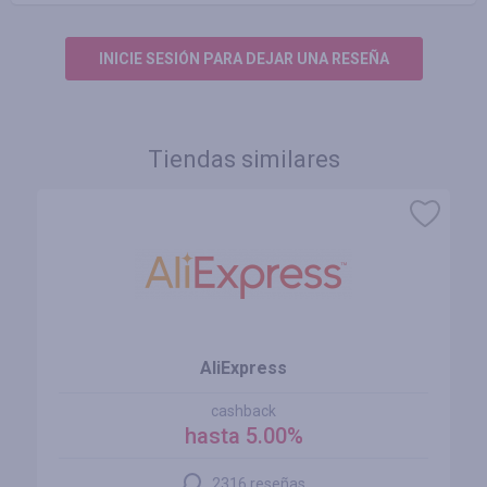
INICIE SESIÓN PARA DEJAR UNA RESEÑA
Tiendas similares
AliExpress
cashback
hasta 5.00%
2316 reseñas