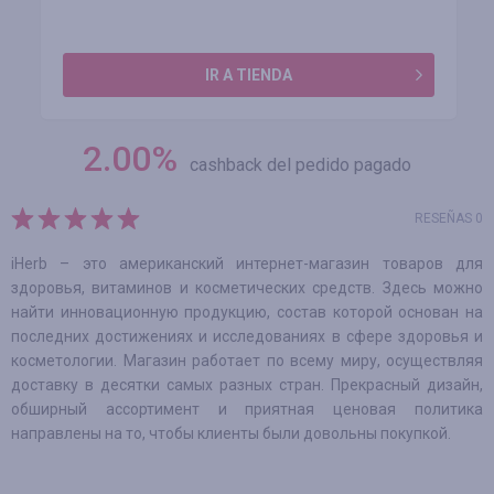
IR A TIENDA
2.00
%
cashback del pedido pagado
RESEÑAS 0
iHerb – это американский интернет-магазин товаров для
здоровья, витаминов и косметических средств. Здесь можно
найти инновационную продукцию, состав которой основан на
последних достижениях и исследованиях в сфере здоровья и
косметологии. Магазин работает по всему миру, осуществляя
доставку в десятки самых разных стран. Прекрасный дизайн,
обширный ассортимент и приятная ценовая политика
направлены на то, чтобы клиенты были довольны покупкой.