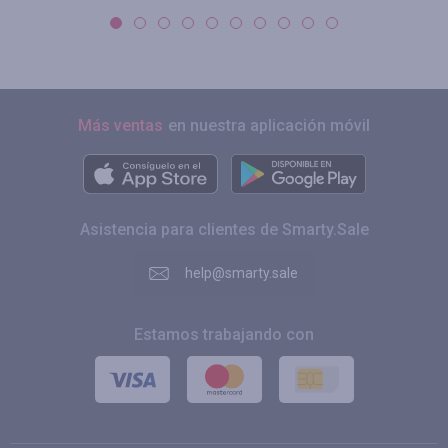
Más ventas
en nuestra aplicación móvil
Asistencia para clientes de Smarty.Sale
help@smarty.sale
Estamos trabajando con