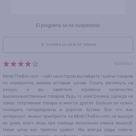
El programa se ha suspendido
VOLVER A LA LISTA DE TIENDAS
RESEÑAS 0
MiniInTheBox.com – сайт на котором вы найдете тысячи товаров
по невероятно низким оптовым ценам. Стоить взглянуть на
ресурс, и вы заметите огромное количество
высококачественных товаров, будь то электроника, одежда на
заказ, спортивные товары и многое другое. Больше не нужно
посещать гипермаркеты и дорогие бутики. Все что вас
интересует, можно приобрести на MiniInTheBox.com, не выходя
из дома, всего лишь при помощи нескольких кликов мышкой.
Наши цены вас приятно удивят. Мы всегда рады помочь