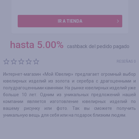
IR A TIENDA
hasta
5.00
%
cashback del pedido pagado
RESEÑAS 0
Интернет-магазин «Мой Ювелир» предлагает огромный выбор
ювелирных изделий из золота и серебра с драгоценными и
полудрагоценными камнями. На рынке ювелирных изделий уже
больше 10 лет. Одним из уникальных предложений нашей
компании является изготовление ювелирных изделий по
вашему рисунку или фото. Так вы сможете получить
уникальную вещь для себя или на подарок близким людям.