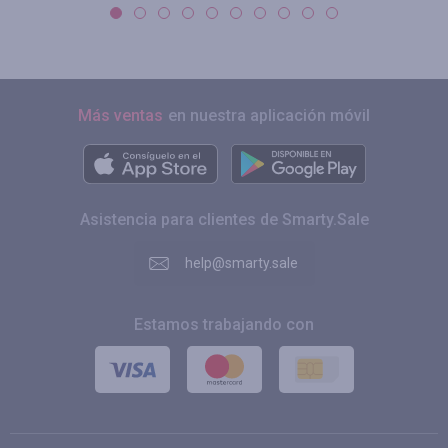
Más ventas
en nuestra aplicación móvil
Asistencia para clientes de Smarty.Sale
help@smarty.sale
Estamos trabajando con