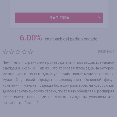
IR A TIENDA
6.00
%
cashback del pedido pagado
RESEÑAS 0
New Trend – украинский производитель и поставщик трендовой
одежды в Украине. Так же, это торговая площадка на которой
можно купить по выгодным условиям новые модели женской,
мужской, детской одежды и аксессуаров. Основной фокус
компании – женская одежда больших размеров, на которую мы
делаем самую высокую ставку, постоянно обновляя и расширяя
ассортимент новинками по самым выгодным условиям для
наших потребителей.