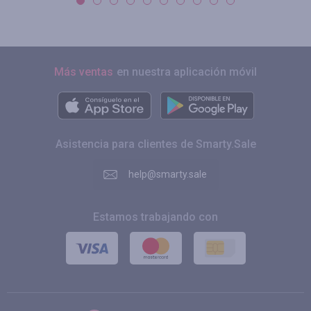
Más ventas
en nuestra aplicación móvil
Asistencia para clientes de Smarty.Sale
help@smarty.sale
Estamos trabajando con