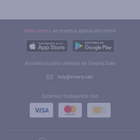
Más ventas
en nuestra aplicación móvil
Asistencia para clientes de Smarty.Sale
help@smarty.sale
Estamos trabajando con