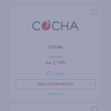
COCHA
Cashback
do 2.10%
0 opinii
PRZEJDŹ DO SKLEPU
SZCZEGÓŁY