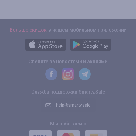
Больше скидок
в нашем мобильном приложении
Следите за новостями и акциями
Служба поддержки Smarty.Sale
help@smarty.sale
Мы работаем с