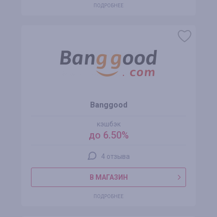
ПОДРОБНЕЕ
Banggood
кэшбэк
до 6.50%
4 отзыва
В МАГАЗИН
ПОДРОБНЕЕ