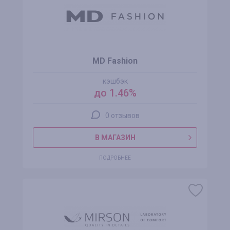
MD Fashion
кэшбэк
до 1.46%
0 отзывов
В МАГАЗИН
ПОДРОБНЕЕ