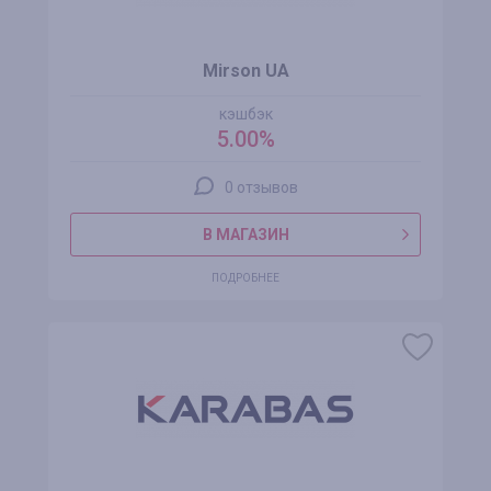
Mirson UA
кэшбэк
5.00%
0 отзывов
В МАГАЗИН
ПОДРОБНЕЕ