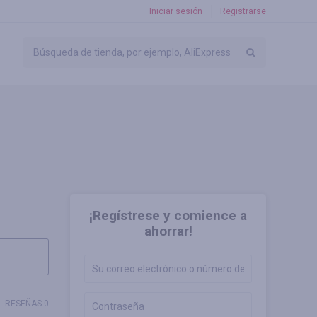
Iniciar sesión
Registrarse
¡Regístrese y comience a
ahorrar!
RESEÑAS 0