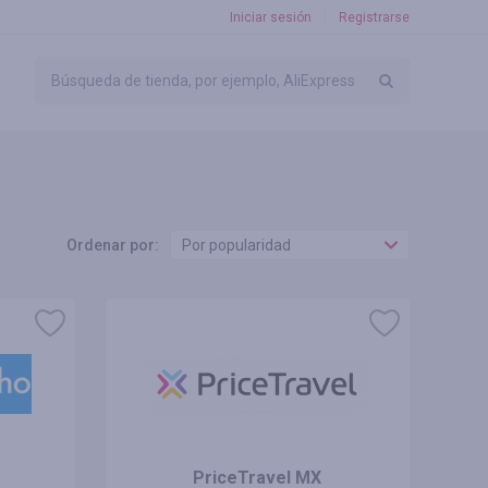
Iniciar sesión
Registrarse
Ordenar por:
Por popularidad
PriceTravel MX