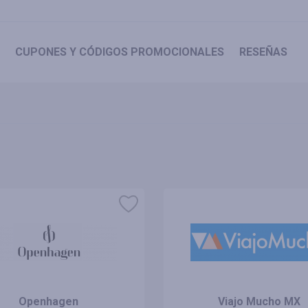
CUPONES
Y CÓDIGOS PROMOCIONALES
RESEÑAS
Openhagen
Viajo Mucho MX