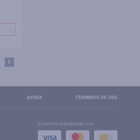
5
AYUDA
TÉRMINOS DE USO
Estamos trabajando con