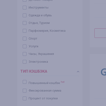
Инструменты
Одежда и обувь
Отдых, Туризм
Парфюмерия, Косметика
Спорт
Услуги
Часы, Украшения
Электроника
ТИП КЭШБЭКА
hot
Повышенный кэшбэк
Фиксированная сумма
Процент от покупки