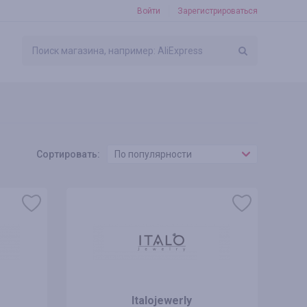
Войти
Зарегистрироваться
Сортировать:
По популярности
Italojewerly