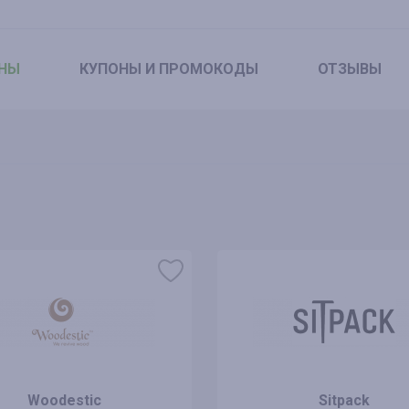
НЫ
КУПОНЫ
И ПРОМОКОДЫ
ОТЗЫВЫ
Woodestic
Sitpack