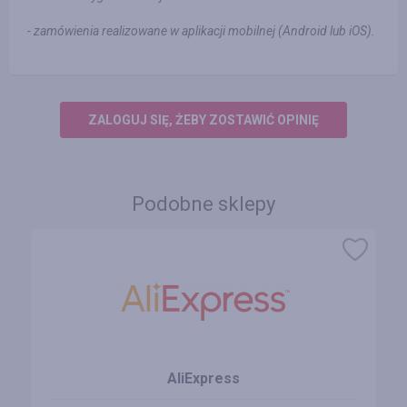
- zamówienia realizowane w aplikacji mobilnej (Android lub iOS).
ZALOGUJ SIĘ, ŻEBY ZOSTAWIĆ OPINIĘ
Podobne sklepy
AliExpress