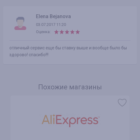
Elena Bejanova
03.07.2017 11:20
Оценка:
отличный сервис еще бы ставку выше и вообще было бы
здорово! спасибо!!!
Похожие магазины