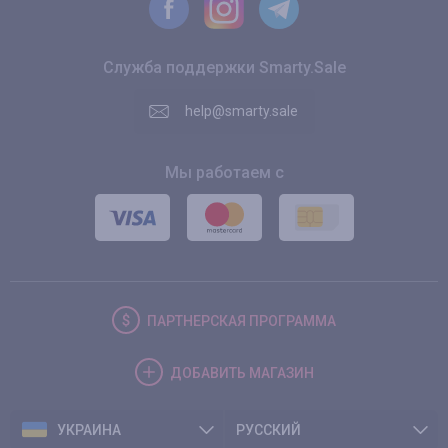
Служба поддержки Smarty.Sale
help@smarty.sale
Мы работаем с
ПАРТНЕРСКАЯ
ПРОГРАММА
ДОБАВИТЬ
МАГАЗИН
УКРАИНА
РУССКИЙ