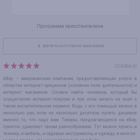
Программа приостановлена
ВЕРНУТЬСЯ К СПИСКУ МАГАЗИНОВ
ОТЗЫВЫ (6)
eBay – американская компания, предоставляющая услуги в
областях интернет-аукционов (основное поле деятельности) и
интернет магазинов. Сложно найти человека, который бы
осуществлял интернет-покупки и при этом ничего не знал о
таком восхитительном сервисе. Ведь с его помощью можно в
несколько раз, если не несколько десятков, купить дешевле
именно то, что надо вам. Товары, предлагающиеся на eBay,
приятно удивляют своим разнообразием. Тут можно купить и
технику, и мебель, и садовые инструменты, и одежду, и многое-