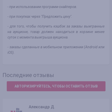
- при использовании программ-снайперов.
- при покупках через "Предложить цену".
- для того, чтобы получить кэшбэк за заказы выигранные
на аукционе, товар должен находиться в корзине менее
суток с момента выигрыша аукциона.
- заказы сделанные в мобильном приложении (Android или
iOS).
Последние отзывы
АВТОРИЗИРУЙТЕСЬ, ЧТОБЫ ОСТАВИТЬ ОТЗЫВ
Александр Д.