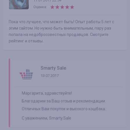
11.07.2017 22:54
Оценка:
Пока что лучшее, что может быть! Опыт работы 5 лет с
этим сайтом. Но нужно быть внимательным, пару раз
попала на недобросовестных продавцов. Смотрите
рейтинг и отзывы.
Smarty Sale
13.07.2017
Маргарита, здравствуйте!
Благодарим за Ваш отзыв и рекомендации.
Отличных Вам покупок и высокого кэшбэка.
С уважением, Smarty.Sale