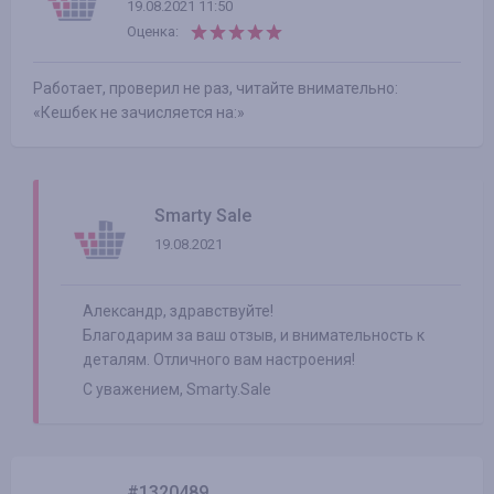
19.08.2021 11:50
Оценка:
Работает, проверил не раз, читайте внимательно:
«Кешбек не зачисляется на:»
Smarty Sale
19.08.2021
Александр, здравствуйте!
Благодарим за ваш отзыв, и внимательность к
деталям. Отличного вам настроения!
С уважением, Smarty.Sale
#1320489