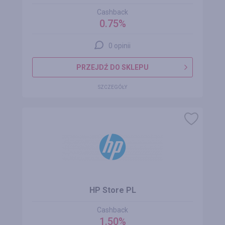
Cashback
0.75%
0 opinii
PRZEJDŹ DO SKLEPU
SZCZEGÓŁY
HP Store PL
Cashback
1.50%