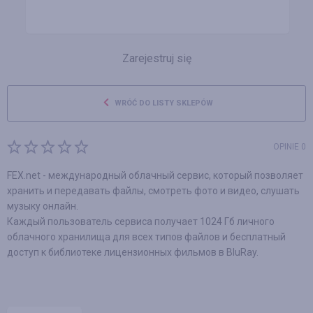
Zarejestruj się
WRÓĆ DO LISTY SKLEPÓW
OPINIE 0
FEX.net - международный облачный сервис, который позволяет
хранить и передавать файлы, смотреть фото и видео, слушать
музыку онлайн.
Каждый пользователь сервиса получает 1024 Гб личного
облачного хранилища для всех типов файлов и бесплатный
доступ к библиотеке лицензионных фильмов в BluRay.