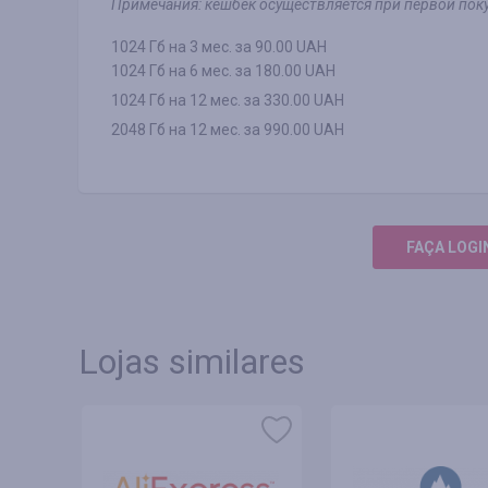
Примечания: кешбек осуществляется при первой поку
1024 Гб на 3 мес. за 90.00 UAH
1024 Гб на 6 мес. за 180.00 UAH
1024 Гб на 12 мес. за 330.00 UAH
2048 Гб на 12 мес. за 990.00 UAH
FAÇA LOGI
Lojas similares