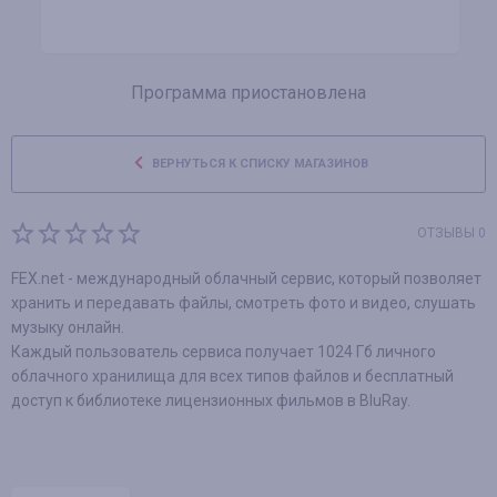
Программа приостановлена
ВЕРНУТЬСЯ К СПИСКУ МАГАЗИНОВ
ОТЗЫВЫ 0
FEX.net - международный облачный сервис, который позволяет
хранить и передавать файлы, смотреть фото и видео, слушать
музыку онлайн.
Каждый пользователь сервиса получает 1024 Гб личного
облачного хранилища для всех типов файлов и бесплатный
доступ к библиотеке лицензионных фильмов в BluRay.