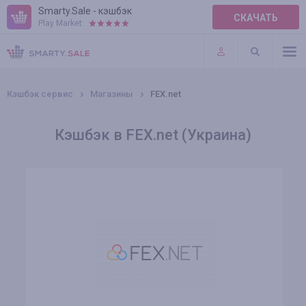
Smarty.Sale - кэшбэк
СКАЧАТЬ
Play Market:
ПРАВИЛА
ПЛАГИНЫ
Кэшбэк сервис
Магазины
FEX.net
Кэшбэк в FEX.net (Украина)