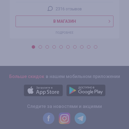
2316 отзывов
В МАГАЗИН
ПОДРОБНЕЕ
Больше скидок
в нашем мобильном приложении
Следите за новостями и акциями