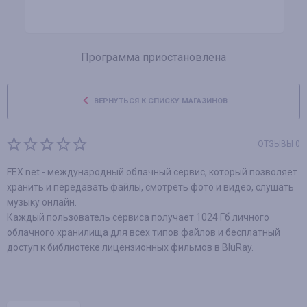
Программа приостановлена
ВЕРНУТЬСЯ К СПИСКУ МАГАЗИНОВ
ОТЗЫВЫ 0
FEX.net - международный облачный сервис, который позволяет
хранить и передавать файлы, смотреть фото и видео, слушать
музыку онлайн.
Каждый пользователь сервиса получает 1024 Гб личного
облачного хранилища для всех типов файлов и бесплатный
доступ к библиотеке лицензионных фильмов в BluRay.