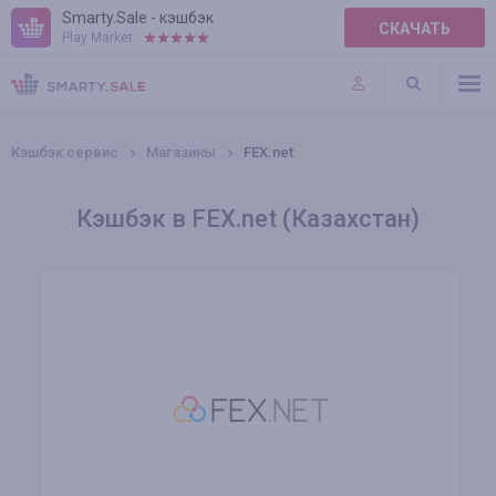
Smarty.Sale - кэшбэк
СКАЧАТЬ
Play Market:
ПРАВИЛА
ПЛАГИНЫ
Кэшбэк сервис
Магазины
FEX.net
Кэшбэк в FEX.net (Казахстан)