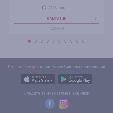
2316 отзывов
В МАГАЗИН
ПОДРОБНЕЕ
Больше скидок
в нашем мобильном приложении
Следите за новостями и акциями