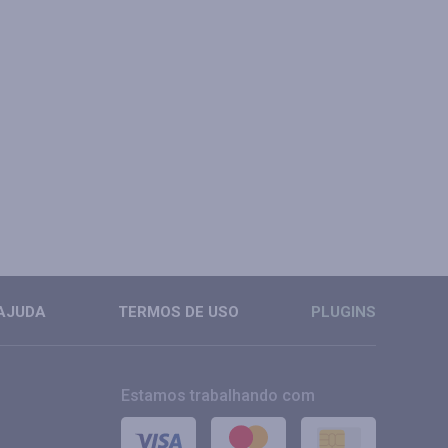
AJUDA
TERMOS DE USO
PLUGINS
Estamos trabalhando com