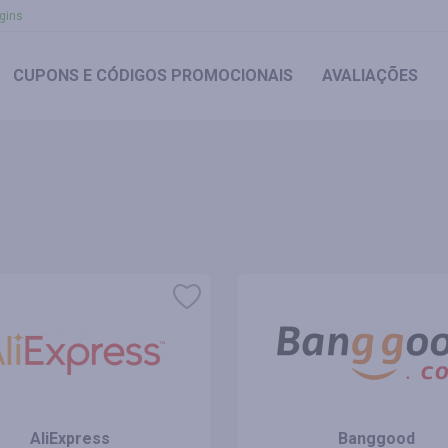
gins
CUPONS
E CÓDIGOS PROMOCIONAIS
AVALIAÇÕES
AliExpress
Banggood