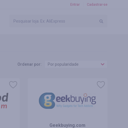
Entrar
Cadastrar-se
Ordenar por:
Por popularidade
Geekbuying.com