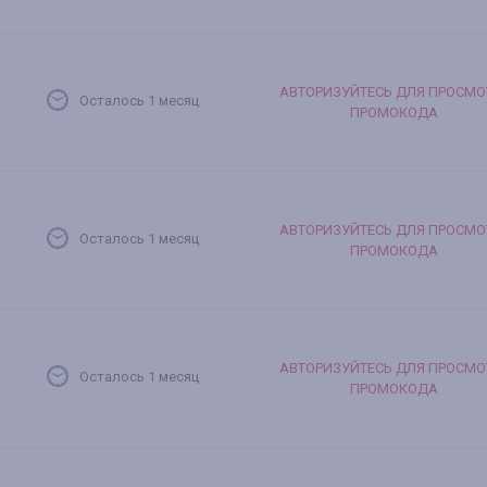
АВТОРИЗУЙТЕСЬ ДЛЯ ПРОСМО
Осталось 1 месяц
ПРОМОКОДА
АВТОРИЗУЙТЕСЬ ДЛЯ ПРОСМО
Осталось 1 месяц
ПРОМОКОДА
АВТОРИЗУЙТЕСЬ ДЛЯ ПРОСМО
Осталось 1 месяц
ПРОМОКОДА