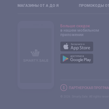
МАГАЗИНЫ ОТ А ДО Я
ПРОМОКОДЫ ОТ
Больше скидок
в нашем мобильном
приложении
ПАРТНЕРСКАЯ
ПРОГРА
© 2026. Smarty.Sale. All rights rese