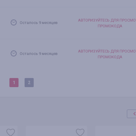
АВТОРИЗУЙТЕСЬ ДЛЯ ПРОСМО
Осталось 9 месяцев
ПРОМОКОДА
АВТОРИЗУЙТЕСЬ ДЛЯ ПРОСМО
Осталось 9 месяцев
ПРОМОКОДА
1
2