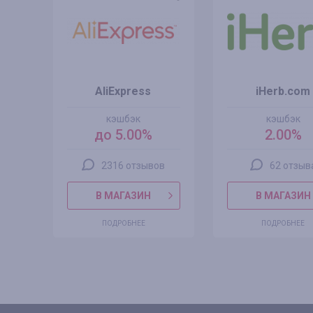
AliExpress
iHerb.com
кэшбэк
кэшбэк
до 5.00%
2.00%
2316 отзывов
62 отзыв
В МАГАЗИН
В МАГАЗИН
ПОДРОБНЕЕ
ПОДРОБНЕЕ