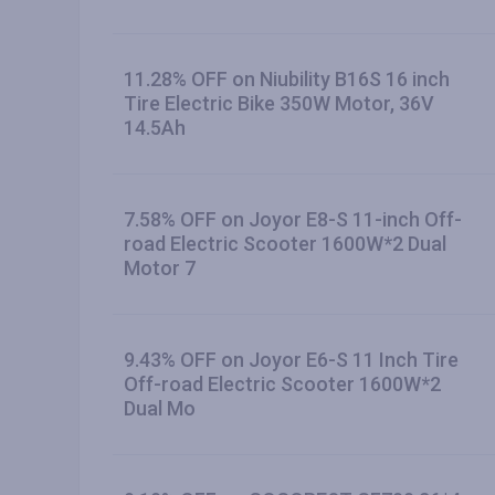
11.28% OFF on Niubility B16S 16 inch
Tire Electric Bike 350W Motor, 36V
14.5Ah
7.58% OFF on Joyor E8-S 11-inch Off-
road Electric Scooter 1600W*2 Dual
Motor 7
9.43% OFF on Joyor E6-S 11 Inch Tire
Off-road Electric Scooter 1600W*2
Dual Mo