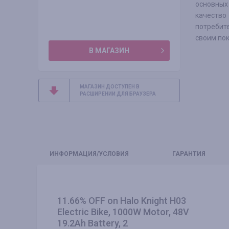
основных
качество
потребит
своим пок
В МАГАЗИН
МАГАЗИН ДОСТУПЕН В
РАСШИРЕНИИ ДЛЯ БРАУЗЕРА
ИНФО
РМАЦИЯ/УСЛОВИЯ
ГАРАНТИЯ
11.66% OFF on Halo Knight H03
Electric Bike, 1000W Motor, 48V
19.2Ah Battery, 2