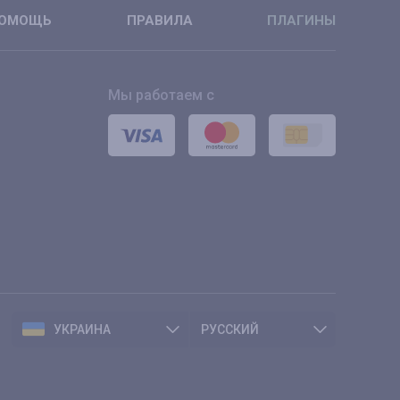
ОМОЩЬ
ПРАВИЛА
ПЛАГИНЫ
Мы работаем с
УКРАИНА
РУССКИЙ