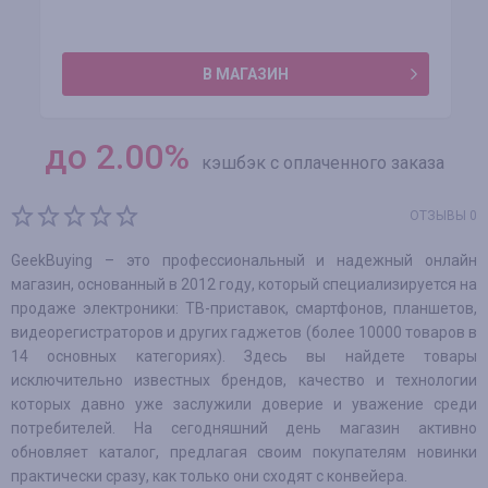
В МАГАЗИН
до
2.00
%
кэшбэк с оплаченного заказа
ОТЗЫВЫ 0
GeekBuying – это профессиональный и надежный онлайн
магазин, основанный в 2012 году, который специализируется на
продаже электроники: ТВ-приставок, смартфонов, планшетов,
видеорегистраторов и других гаджетов (более 10000 товаров в
14 основных категориях). Здесь вы найдете товары
исключительно известных брендов, качество и технологии
которых давно уже заслужили доверие и уважение среди
потребителей. На сегодняшний день магазин активно
обновляет каталог, предлагая своим покупателям новинки
практически сразу, как только они сходят с конвейера.