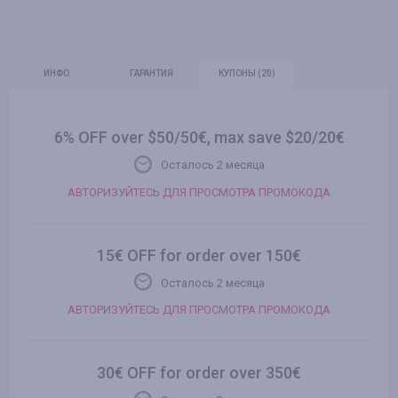
ИНФО
ГАРАНТИЯ
КУПОНЫ
(20)
6% OFF over $50/50€, max save $20/20€
Осталось 2 месяца
АВТОРИЗУЙТЕСЬ ДЛЯ ПРОСМОТРА ПРОМОКОДА
15€ OFF for order over 150€
Осталось 2 месяца
АВТОРИЗУЙТЕСЬ ДЛЯ ПРОСМОТРА ПРОМОКОДА
30€ OFF for order over 350€