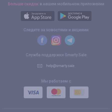
Больше скидок
в нашем мобильном приложении
Следите за новостями и акциями
Служба поддержки Smarty.Sale
help@smarty.sale
Мы работаем с