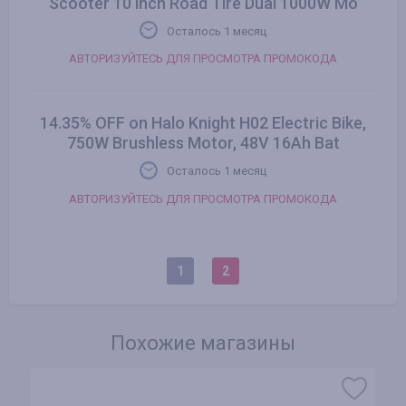
Scooter 10 inch Road Tire Dual 1000W Mo
Осталось 1 месяц
АВТОРИЗУЙТЕСЬ ДЛЯ ПРОСМОТРА ПРОМОКОДА
14.35% OFF on Halo Knight H02 Electric Bike,
750W Brushless Motor, 48V 16Ah Bat
Осталось 1 месяц
АВТОРИЗУЙТЕСЬ ДЛЯ ПРОСМОТРА ПРОМОКОДА
1
2
Похожие магазины