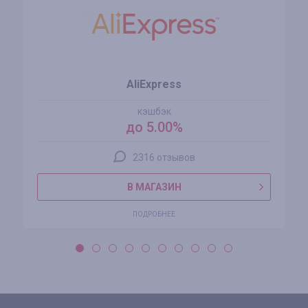
AliExpress
кэшбэк
до 5.00%
2316 отзывов
В МАГАЗИН
ПОДРОБНЕЕ