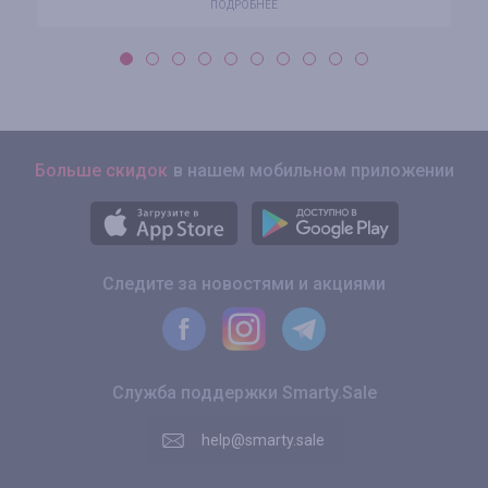
ПОДРОБНЕЕ
Больше скидок
в нашем мобильном приложении
Следите за новостями и акциями
Служба поддержки Smarty.Sale
help@smarty.sale