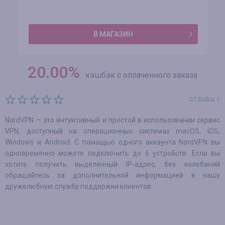
В МАГАЗИН
20.00
%
кэшбэк с оплаченного заказа
ОТЗЫВЫ 0
NordVPN — это интуитивный и простой в использовании сервис
VPN, доступный на операционных системах macOS, iOS,
Windows и Android. С помощью одного аккаунта NordVPN вы
одновременно можете подключить до 6 устройств. Если вы
хотите получить выделенный IP-адрес, без колебаний
обращайтесь за дополнительной информацией в нашу
дружелюбную службу поддержки клиентов.