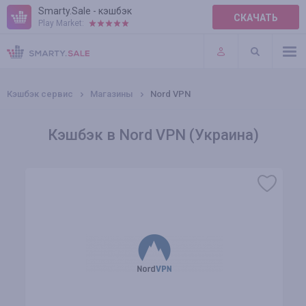
Smarty.Sale - кэшбэк
СКАЧАТЬ
Play Market:
ПРАВИЛА
ПЛАГИНЫ
Кэшбэк сервис
Магазины
Nord VPN
Кэшбэк в Nord VPN (Украина)