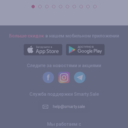
Больше скидок
в нашем мобильном приложении
Следите за новостями и акциями
Служба поддержки Smarty.Sale
help@smarty.sale
Мы работаем с