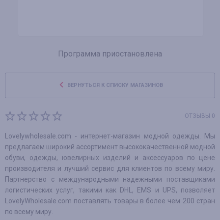
Программа приостановлена
ВЕРНУТЬСЯ К СПИСКУ МАГАЗИНОВ
ОТЗЫВЫ 0
Lovelywholesale.com - интернет-магазин модной одежды. Мы
предлагаем широкий ассортимент высококачественной модной
обуви, одежды, ювелирных изделий и аксессуаров по цене
производителя и лучший сервис для клиентов по всему миру.
Партнерство с международными надежными поставщиками
логистических услуг, такими как DHL, EMS и UPS, позволяет
LovelyWholesale.com поставлять товары в более чем 200 стран
по всему миру.