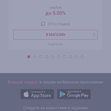
кэшбэк
до 5.00%
2316 отзывов
В МАГАЗИН
ПОДРОБНЕЕ
Больше скидок
в нашем мобильном приложении
Следите за новостями и акциями