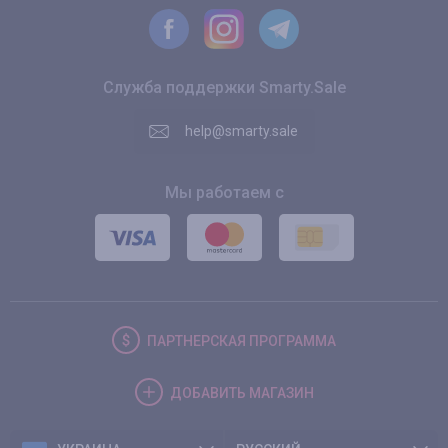
Служба поддержки Smarty.Sale
help@smarty.sale
Мы работаем с
ПАРТНЕРСКАЯ
ПРОГРАММА
ДОБАВИТЬ
МАГАЗИН