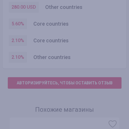
Other countries
280.00
USD
Core countries
5.60
%
Core countries
2.10
%
Other countries
2.10
%
АВТОРИЗИРУЙТЕСЬ, ЧТОБЫ ОСТАВИТЬ ОТЗЫВ
Похожие магазины