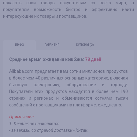
показать свои товары покупателям со всего мира, а
покупателям возможность быстро и эффективно найти
интересующие их товары и поставщиков.
ИНФО
ГАРАНТИЯ
КУПОНЫ
(2)
Среднее время ожидания кэшбэка:
78 дней
Alibaba.com предлагает вам сотни миллионов продуктов
в более чем 40 различных основных категориях, включая
бытовую электронику, оборудование и одежду.
Покупатели этих продуктов находятся в более чем 190
странах и регионах и обмениваются сотнями тысяч
сообщений с поставщиками на платформе. ежедневно.
Примечание:
1. Кешбек не начисляется:
- за заказы со страной доставки - Китай.