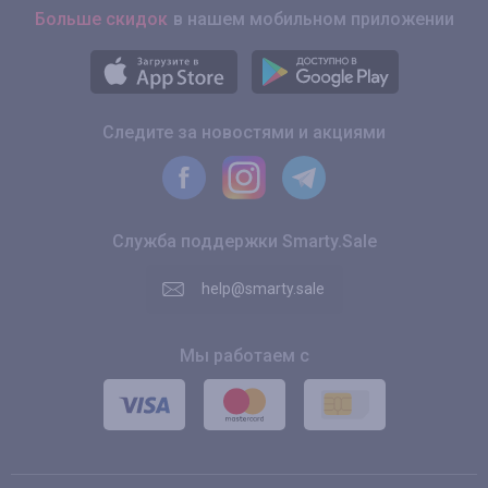
Больше скидок
в нашем мобильном приложении
Следите за новостями и акциями
Служба поддержки Smarty.Sale
help@smarty.sale
Мы работаем с