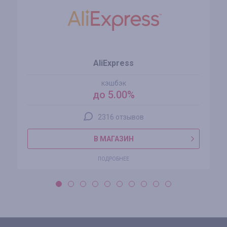
AliExpress
кэшбэк
до 5.00%
2316 отзывов
В МАГАЗИН
ПОДРОБНЕЕ