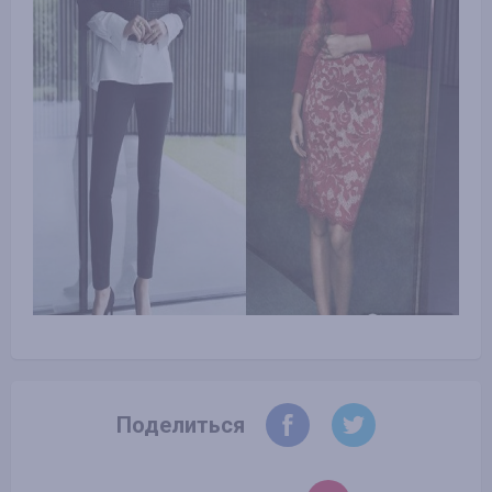
Поделиться