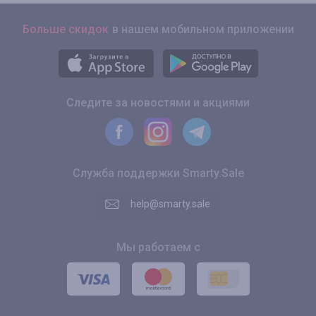
Больше скидок
в нашем мобильном приложении
Следите за новостями и акциями
Служба поддержки Smarty.Sale
help@smarty.sale
Мы работаем с