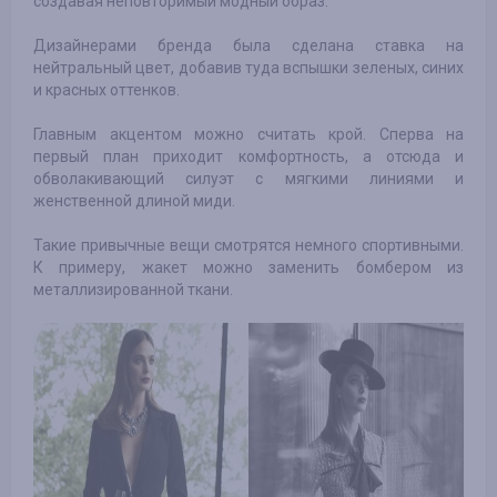
создавая неповторимый модный образ.
Дизайнерами бренда была сделана ставка на
нейтральный цвет, добавив туда вспышки зеленых, синих
и красных оттенков.
Главным акцентом можно считать крой. Сперва на
первый план приходит комфортность, а отсюда и
обволакивающий силуэт с мягкими линиями и
женственной длиной миди.
Такие привычные вещи смотрятся немного спортивными.
К примеру, жакет можно заменить бомбером из
металлизированной ткани.