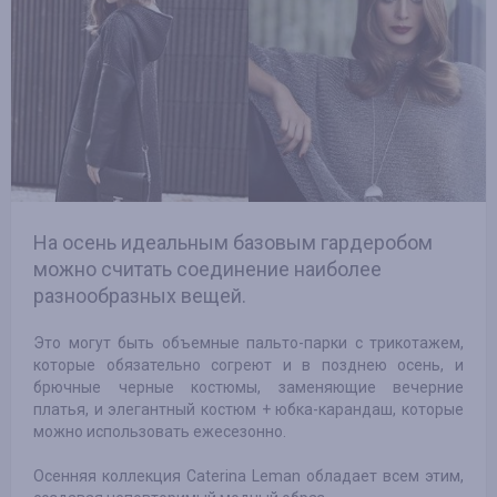
На осень идеальным базовым гардеробом
можно считать соединение наиболее
разнообразных вещей.
Это могут быть объемные пальто-парки с трикотажем,
которые обязательно согреют и в позднею осень, и
брючные черные костюмы, заменяющие вечерние
платья, и элегантный костюм + юбка-карандаш, которые
можно использовать ежесезонно.
Осенняя коллекция Caterina Leman обладает всем этим,