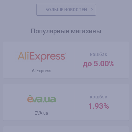
БОЛЬШЕ НОВОСТЕЙ
Популярные магазины
кэшбэк
до 5.00%
AliExpress
кэшбэк
1.93%
EVA.ua