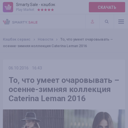
Smarty.Sale - кэшбэк
СКАЧАТЬ
Play Market:
ПРАВИЛА
ПЛАГИНЫ
Кэшбэк сервис
Новости
То, что умеет очаровывать –
осенне-зимняя коллекция Caterina Leman 2016
06.10.2016
16:43
То, что умеет очаровывать –
осенне-зимняя коллекция
Caterina Leman 2016