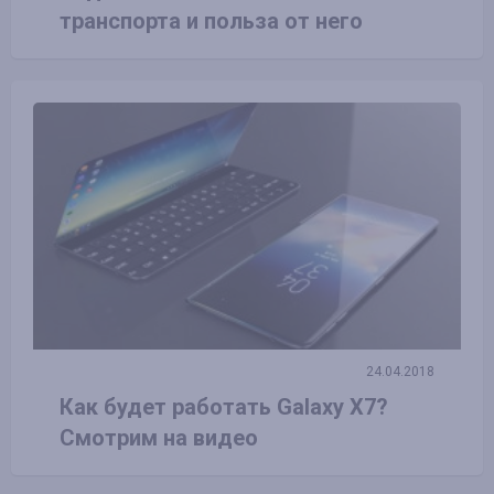
транспорта и польза от него
24.04.2018
Как будет работать Galaxy X7?
Смотрим на видео