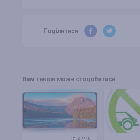
Поділитися
Вам також може сподобатися
17.10.2018