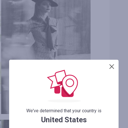
We've determined that your country is
United States