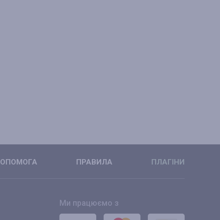
ОПОМОГА
ПРАВИЛА
ПЛАГІНИ
Ми працюємо з