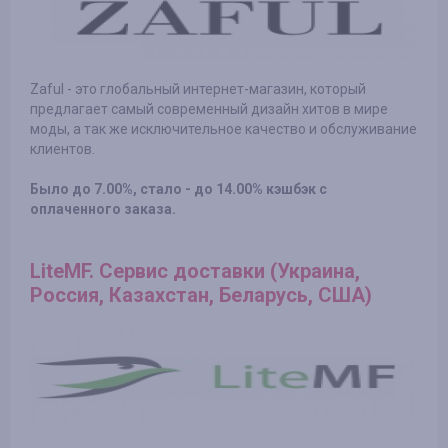
Zaful - это глобальный интернет-магазин, который
предлагает самый современный дизайн хитов в мире
моды, а так же исключительное качество и обслуживание
клиентов.
Было до 7.00%, стало - до 14.00% кэшбэк с
оплаченного заказа.
LiteMF. Сервис доставки (Украина,
Россия, Казахстан, Беларусь, США)