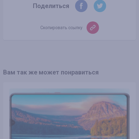
Поделиться
Скопировать ссылку
Вам так же может понравиться