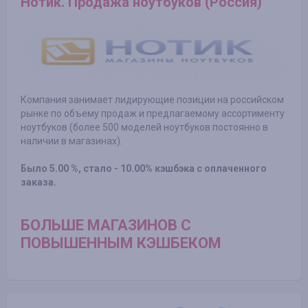
Нотик. Продажа ноутбуков (Россия)
Компания занимает лидирующие позиции на российском
рынке по объему продаж и предлагаемому ассортименту
ноутбуков (более 500 моделей ноутбуков постоянно в
наличии в магазинах).
Было 5.00 %, стало - 10.00% кэшбэка с оплаченного
заказа.
БОЛЬШЕ МАГАЗИНОВ С
ПОВЫШЕННЫМ КЭШБЕКОМ