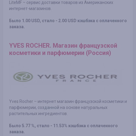
LiteMF – сервис доставки товаров из Американских
интернет-магазинов.
Было 1.00 USD, стало - 2.00 USD кэшбэка с оплаченного
заказа.
YVES ROCHER. Магазин французской
косметики и парфюмерии (Россия)
Yves Rocher – интернет магазин французской косметики и
парфюмерии, созданной на основе натуральных
растительных ингредиентов.
Было 5.77 %, стало - 11.53% кэшбэка с оплаченного
заказа.