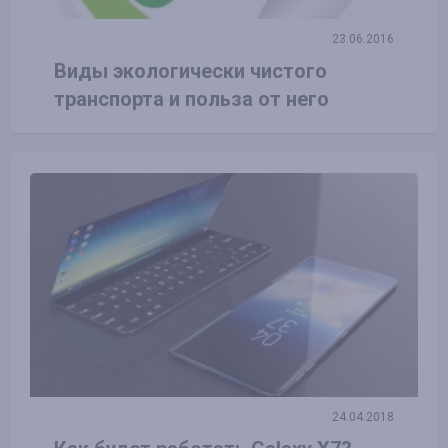
23.06.2016
Виды экологически чистого
транспорта и польза от него
24.04.2018