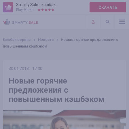
Smarty.Sale - кэшбэк
СКАЧАТЬ
Play Market:
ПРАВИЛА
ПЛАГИНЫ
Кэшбэк сервис
Новости
Новые горячие предложения с
повышенным кэшбэком
30.01.2018
17:30
Новые горячие
предложения с
повышенным кэшбэком