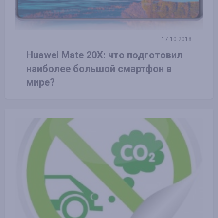
17.10.2018
Huawei Mate 20X: что подготовил
наиболее большой смартфон в
мире?