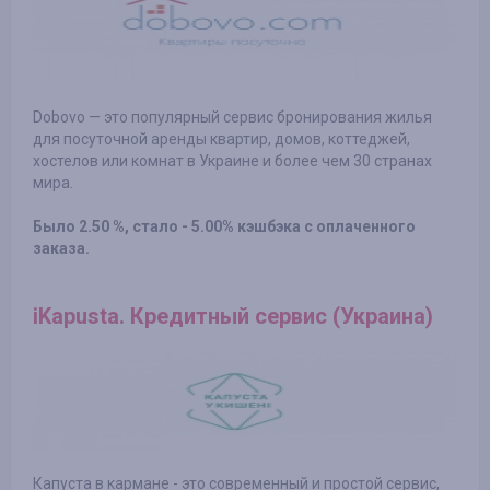
Dobovo — это популярный сервис бронирования жилья
для посуточной аренды квартир, домов, коттеджей,
хостелов или комнат в Украине и более чем 30 странах
мира.
Было 2.50 %, стало - 5.00% кэшбэка с оплаченного
заказа.
iKapusta. Кредитный сервис (Украина)
Капуста в кармане - это современный и простой сервис,