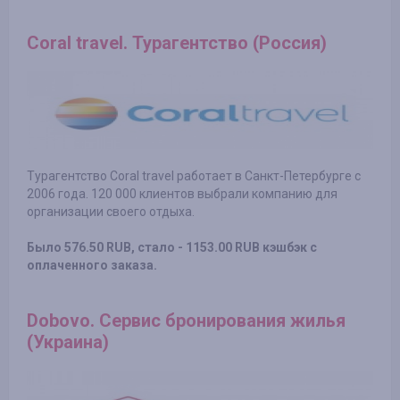
Coral travel. Турагентство (Россия)
Турагентство Coral travel работает в Санкт-Петербурге с
2006 года. 120 000 клиентов выбрали компанию для
организации своего отдыха.
Было 576.50 RUB, стало - 1153.00 RUB кэшбэк с
оплаченного заказа.
Dobovo. Сервис бронирования жилья
(Украина)