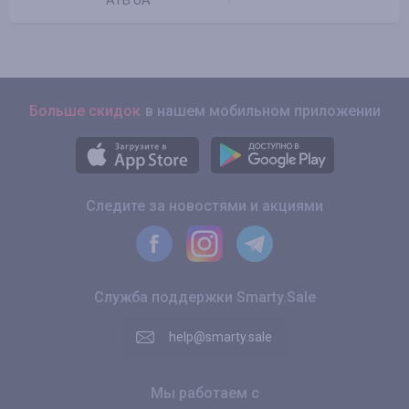
ATB UA
Больше скидок
в нашем мобильном приложении
Следите за новостями и акциями
Служба поддержки Smarty.Sale
help@smarty.sale
Мы работаем с