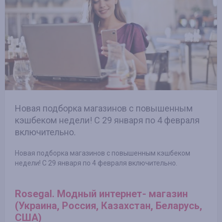
Новая подборка магазинов с повышенным
кэшбеком недели! С 29 января по 4 февраля
включительно.
Новая подборка магазинов с повышенным кэшбеком
недели! С 29 января по 4 февраля включительно.
Rosegal. Модный интернет- магазин
(Украина, Россия, Казахстан, Беларусь,
США)