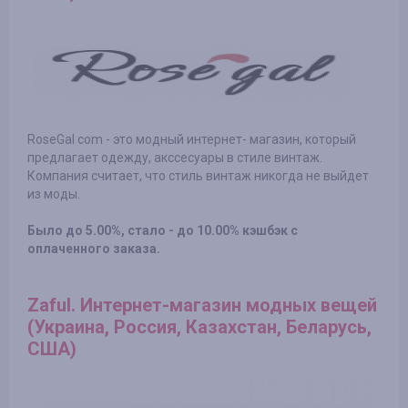
RoseGal com - это модный интернет- магазин, который
предлагает одежду, акссесуары в стиле винтаж.
Компания считает, что стиль винтаж никогда не выйдет
из моды.
Было до 5.00%, стало - до 10.00% кэшбэк с
оплаченного заказа.
Zaful. Интернет-магазин модных вещей
(Украина, Россия, Казахстан, Беларусь,
США)