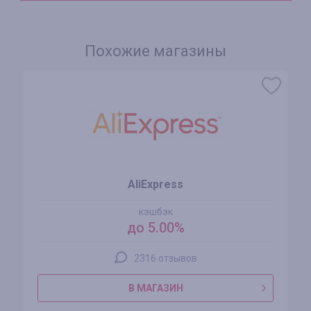
Похожие магазины
AliExpress
кэшбэк
до 5.00%
2316 отзывов
В МАГАЗИН