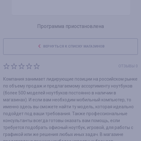
Программа приостановлена
ВЕРНУТЬСЯ К СПИСКУ МАГАЗИНОВ
ОТЗЫВЫ 0
Компания занимает лидирующие позиции на российском рынке
по объему продаж и предлагаемому ассортименту ноутбуков
(более 500 моделей ноутбуков постоянно в наличии в
магазинах). И если вам необходим мобильный компьютер, то
именно здесь вы сможете найти ту модель, которая идеально
подойдет под ваши требования. Также профессиональные
консультанты всегда готовы оказать вам помощь, если
требуется подобрать офисный ноутбук, игровой, для работы с
графикой или же решения любых иных задач. В магазине