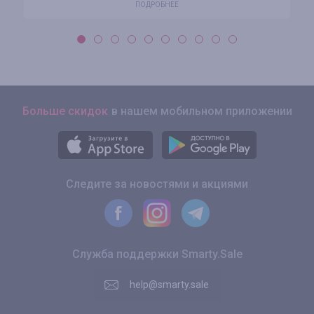
ПОДРОБНЕЕ
Больше скидок
в нашем мобильном приложении
Следите за новостями и акциями
Служба поддержки Smarty.Sale
help@smarty.sale