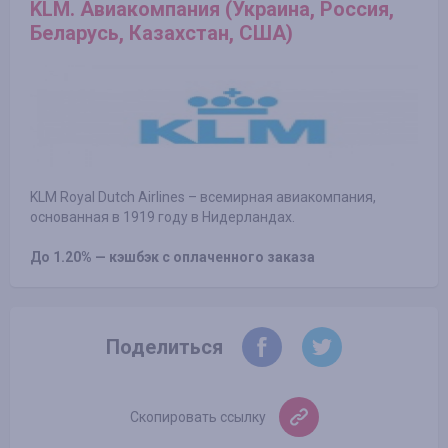
KLM. Авиакомпания (Украина, Россия,
Беларусь, Казахстан, США)
KLM Royal Dutch Airlines – всемирная авиакомпания,
основанная в 1919 году в Нидерландах.
До 1.20% — кэшбэк с оплаченного заказа
Поделиться
Скопировать ссылку