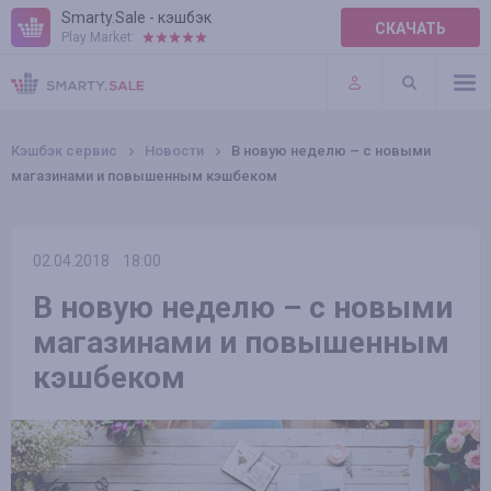
Smarty.Sale - кэшбэк
СКАЧАТЬ
Play Market:
ПРАВИЛА
ПЛАГИНЫ
Кэшбэк сервис
Новости
В новую неделю – с новыми
магазинами и повышенным кэшбеком
02.04.2018
18:00
В новую неделю – с новыми
магазинами и повышенным
кэшбеком