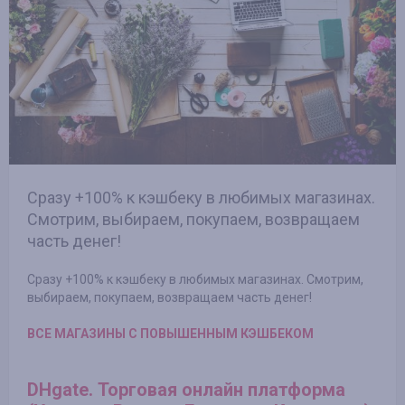
Сразу +100% к кэшбеку в любимых магазинах.
Смотрим, выбираем, покупаем, возвращаем
часть денег!
Сразу +100% к кэшбеку в любимых магазинах. Смотрим,
выбираем, покупаем, возвращаем часть денег!
ВСЕ МАГАЗИНЫ С ПОВЫШЕННЫМ КЭШБЕКОМ
DHgate. Торговая онлайн платформа