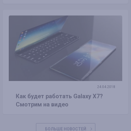
24.04.2018
Как будет работать Galaxy X7?
Смотрим на видео
БОЛЬШЕ НОВОСТЕЙ