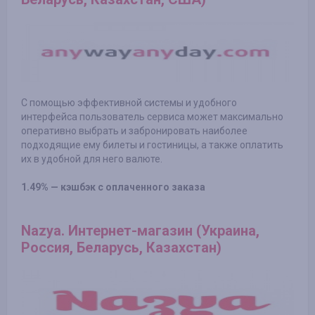
С помощью эффективной системы и удобного
интерфейса пользователь сервиса может максимально
оперативно выбрать и забронировать наиболее
подходящие ему билеты и гостиницы, а также оплатить
их в удобной для него валюте.
1.49% — кэшбэк с оплаченного заказа
Nazya. Интернет-магазин (Украина,
Россия, Беларусь, Казахстан)