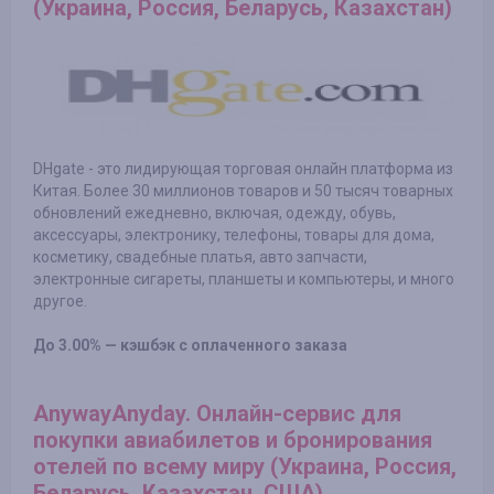
(Украина, Россия, Беларусь, Казахстан)
DHgate - это лидирующая торговая онлайн платформа из
Китая. Более 30 миллионов товаров и 50 тысяч товарных
обновлений ежедневно, включая, одежду, обувь,
аксессуары, электронику, телефоны, товары для дома,
косметику, свадебные платья, авто запчасти,
электронные сигареты, планшеты и компьютеры, и много
другое.
До 3.00% — кэшбэк с оплаченного заказа
AnywayAnyday. Онлайн-сервис для
покупки авиабилетов и бронирования
отелей по всему миру (Украина, Россия,
Беларусь, Казахстан, США)