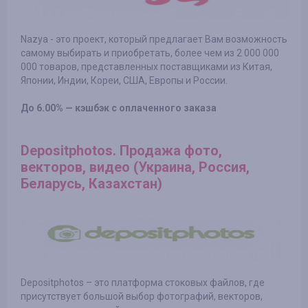
Nazya - это проект, который предлагает Вам возможность
самому выбирать и приобретать, более чем из 2 000 000
000 товаров, представленных поставщиками из Китая,
Японии, Индии, Кореи, США, Европы и России.
До 6.00% — кэшбэк с оплаченного заказа
Depositphotos. Продажа фото,
векторов, видео (Украина, Россия,
Беларусь, Казахстан)
Depositphotos – это платформа стоковых файлов, где
присутствует большой выбор фотографий, векторов,