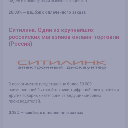
видео и иллюстраций высокого качества.
20.00% — кэшбэк с оплаченного заказа
Ситилинк. Один из крупнейших
российских магазинов онлайн-торговли
(Россия)
В ассортименте представлено более 50 000
наименований бытовой техники, цифровой электроники и
других товарных категорий от ведущих мировых
производителей.
0.25% — кэшбэк с оплаченного заказа