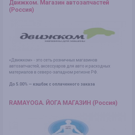
Движком. Магазин автозапчастей
(Россия)
«Движком» - это сеть розничных магазинов
автозапчастей, аксессуаров для авто и расходных
материалов в северо-западном регионе РФ.
До 5.00% — кэшбэк с оплаченного заказа
RAMAYOGA. ЙОГА МАГАЗИН (Россия)