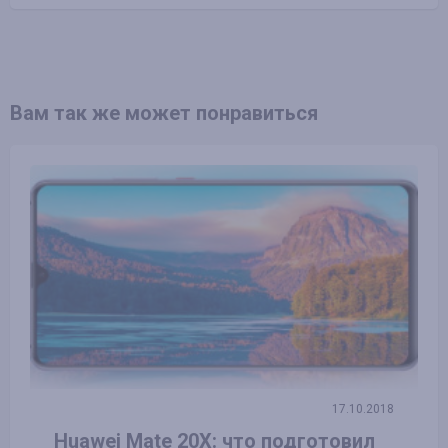
Вам так же может понравиться
17.10.2018
Huawei Mate 20X: что подготовил