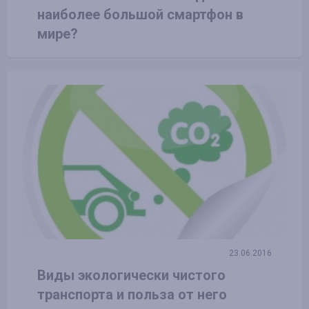
наиболее большой смартфон в
мире?
23.06.2016
Виды экологически чистого
транспорта и польза от него