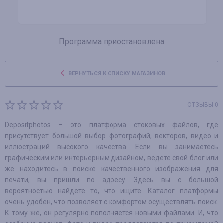
Программа приостановлена
ВЕРНУТЬСЯ К СПИСКУ МАГАЗИНОВ
ОТЗЫВЫ 0
Depositphotos – это платформа стоковых файлов, где
присутствует большой выбор фотографий, векторов, видео и
иллюстраций высокого качества. Если вы занимаетесь
графическим или интерьерным дизайном, ведете свой блог или
же находитесь в поиске качественного изображения для
печати, вы пришли по адресу. Здесь вы с большой
вероятностью найдете то, что ищите. Каталог платформы
очень удобен, что позволяет с комфортом осуществлять поиск.
К тому же, он регулярно пополняется новыми файлами. И, что