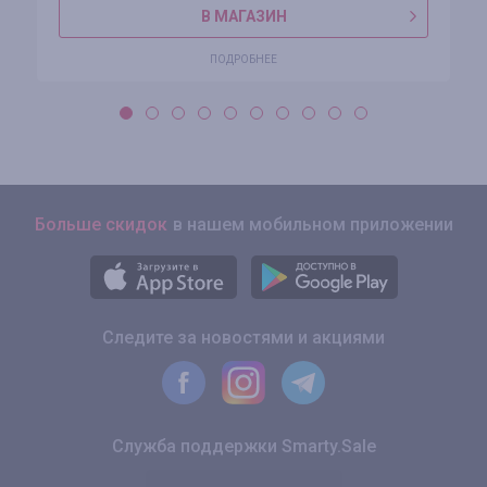
В МАГАЗИН
ПОДРОБНЕЕ
Больше скидок
в нашем мобильном приложении
Следите за новостями и акциями
Служба поддержки Smarty.Sale