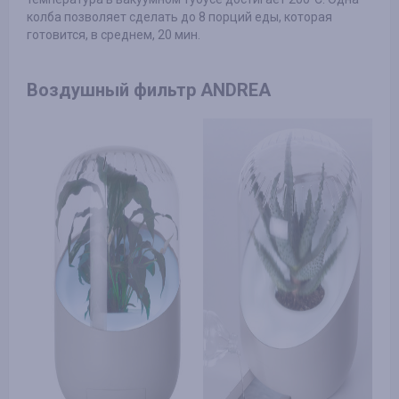
колба позволяет сделать до 8 порций еды, которая
готовится, в среднем, 20 мин.
Воздушный фильтр ANDREA