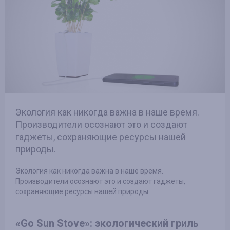
Экология как никогда важна в наше время.
Производители осознают это и создают
гаджеты, сохраняющие ресурсы нашей
природы.
Экология как никогда важна в наше время.
Производители осознают это и создают гаджеты,
сохраняющие ресурсы нашей природы.
«Go Sun Stove»: экологический гриль