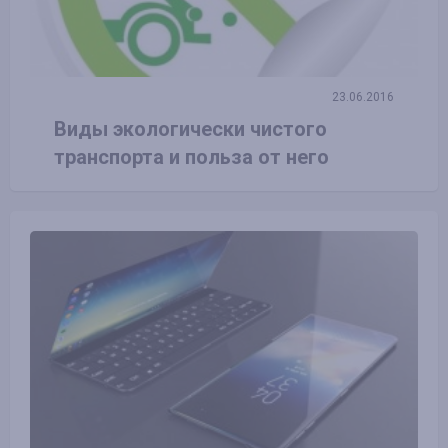
23.06.2016
Виды экологически чистого
транспорта и польза от него