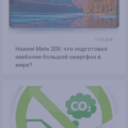
17.10.2018
Huawei Mate 20X: что подготовил
наиболее большой смартфон в
мире?