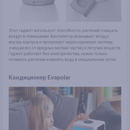
Этот гаджет использует способность растений очищать
воздух в помещении. Вентилятор всасывает воздух
внутрь корпуса и пропускает через корневую систему,
очищая его от вредных мелких частиц и летучих веществ.
Гаджет работает без электричества, нужно только
поливать растение и менять воду в специальном лотке.
Кондиционер Evapolar