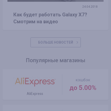
24.04.2018
Как будет работать Galaxy X7?
Смотрим на видео
БОЛЬШЕ НОВОСТЕЙ
Популярные магазины
кэшбэк
до 5.00%
AliExpress