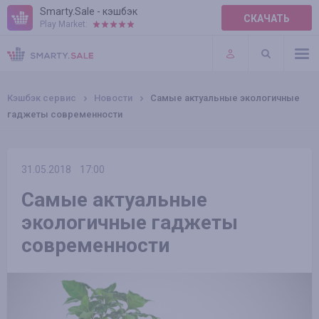
Smarty.Sale - кэшбэк
СКАЧАТЬ
Play Market:
ПРАВИЛА
ПЛАГИНЫ
Кэшбэк сервис
Новости
Самые актуальные экологичные
гаджеты современности
31.05.2018
17:00
Самые актуальные
экологичные гаджеты
современности