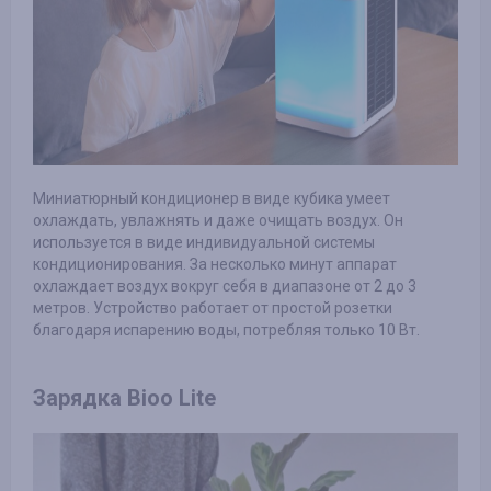
Миниатюрный кондиционер в виде кубика умеет
охлаждать, увлажнять и даже очищать воздух. Он
используется в виде индивидуальной системы
кондиционирования. За несколько минут аппарат
охлаждает воздух вокруг себя в диапазоне от 2 до 3
метров. Устройство работает от простой розетки
благодаря испарению воды, потребляя только 10 Вт.
Зарядка Bioo Lite