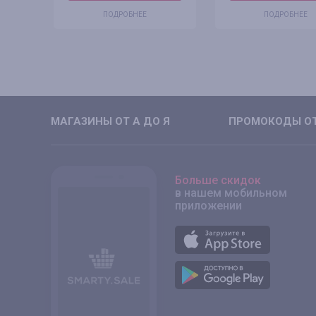
ПОДРОБНЕЕ
ПОДРОБНЕЕ
МАГАЗИНЫ ОТ А ДО Я
ПРОМОКОДЫ ОТ
Больше скидок
в нашем мобильном
приложении