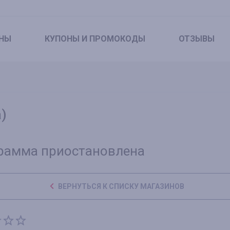
НЫ
КУПОНЫ
И ПРОМОКОДЫ
ОТЗЫВЫ
)
рамма приостановлена
ВЕРНУТЬСЯ К СПИСКУ МАГАЗИНОВ