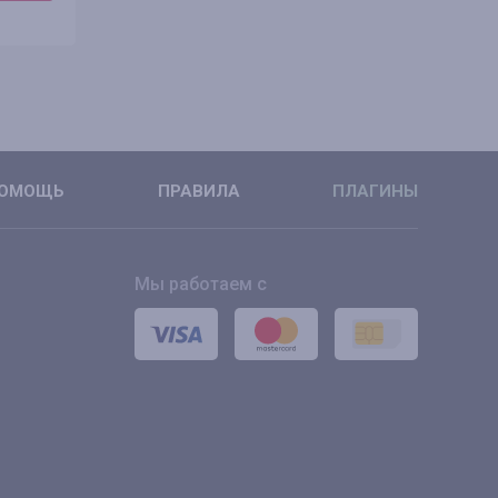
ПОДРОБНЕЕ
ПОДРОБН
ОМОЩЬ
ПРАВИЛА
ПЛАГИНЫ
Мы работаем с