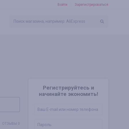
Войти
Зарегистрироваться
Регистрируйтесь и
начинайте экономить!
ОТЗЫВЫ 0