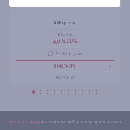
AliExpress
кэшбэк
до 5.00%
2316 отзывов
В МАГАЗИН
ПОДРОБНЕЕ
Больше скидок
в нашем мобильном приложении