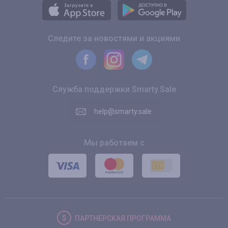
Следите за новостями и акциями
Служба поддержки Smarty.Sale
help@smarty.sale
Мы работаем с
ПАРТНЕРСКАЯ
ПРОГРАММА