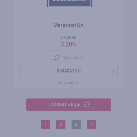
Marathon UA
кэшбэк
3.20%
0 отзывов
В МАГАЗИН
ПОДРОБНЕЕ
ПОКАЗАТЬ ЕЩЕ
1
2
3
4