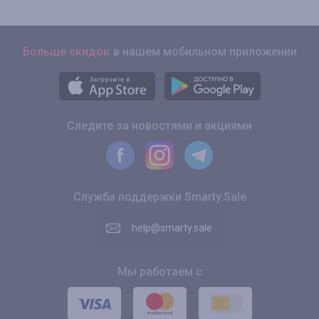
Больше скидок
в нашем мобильном приложении
Следите за новостями и акциями
Служба поддержки Smarty.Sale
help@smarty.sale
Мы работаем с