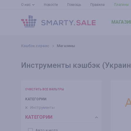
О нас
Новости
Помощь
Правила
Плагины
МАГАЗИ
Кэшбэк сервис
Магазины
Инструменты кэшбэк (Украин
ОЧИСТИТЬ ВСЕ ФИЛЬТРЫ
КАТЕГОРИИ
Инструменты
КАТЕГОРИИ
Авто и мото