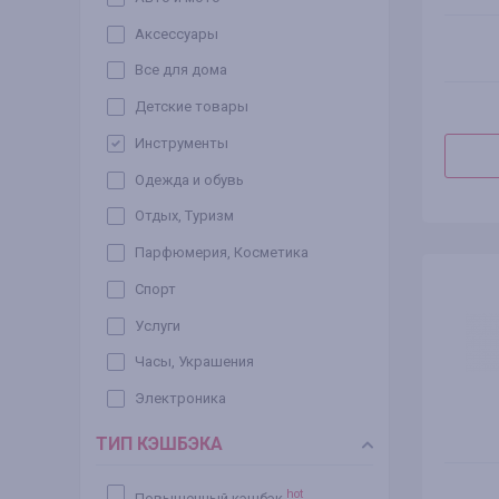
Аксессуары
Все для дома
Детские товары
Инструменты
Одежда и обувь
Отдых, Туризм
Парфюмерия, Косметика
Спорт
Услуги
Часы, Украшения
Электроника
ТИП КЭШБЭКА
hot
Повышенный кэшбэк