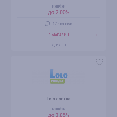
кэшбэк
до 2.00%
17 отзывов
В МАГАЗИН
ПОДРОБНЕЕ
Lolo.com.ua
кэшбэк
до 3.85%