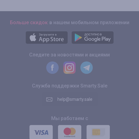
Больше скидок
в нашем мобильном приложении
Следите за новостями и акциями
Служба поддержки Smarty.Sale
help@smarty.sale
Мы работаем с