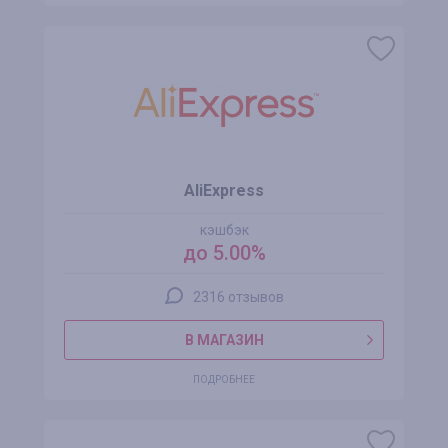
AliExpress
кэшбэк
до 5.00%
2316 отзывов
В МАГАЗИН
ПОДРОБНЕЕ