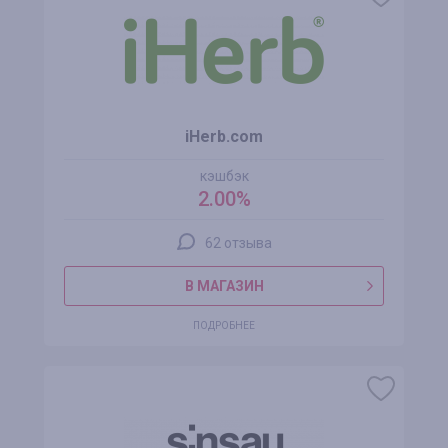
iHerb.com
кэшбэк
2.00%
62 отзыва
В МАГАЗИН
ПОДРОБНЕЕ