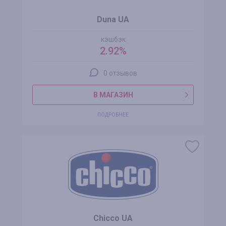
Duna UA
кэшбэк
2.92%
0 отзывов
В МАГАЗИН
ПОДРОБНЕЕ
Chicco UA