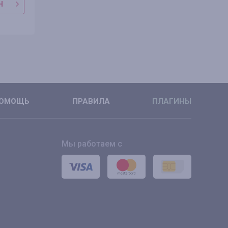
Н
В МАГАЗИН
В МАГАЗ
ПОДРОБНЕЕ
ПОДРОБН
ОМОЩЬ
ПРАВИЛА
ПЛАГИНЫ
Мы работаем с