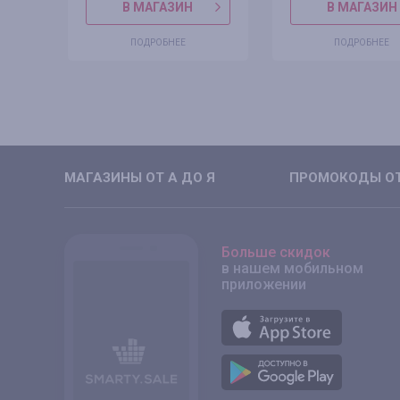
В МАГАЗИН
В МАГАЗИН
ПОДРОБНЕЕ
ПОДРОБНЕЕ
МАГАЗИНЫ ОТ А ДО Я
ПРОМОКОДЫ ОТ
Больше скидок
в нашем мобильном
приложении