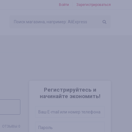
Войти
Зарегистрироваться
Регистрируйтесь и
начинайте экономить!
ОТЗЫВЫ 0