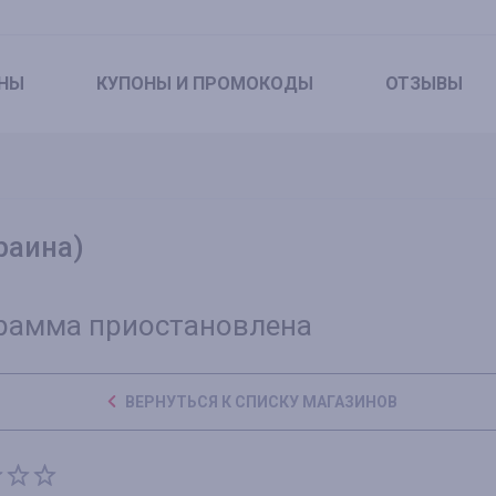
НЫ
КУПОНЫ
И ПРОМОКОДЫ
ОТЗЫВЫ
краина)
рамма приостановлена
ВЕРНУТЬСЯ К СПИСКУ МАГАЗИНОВ