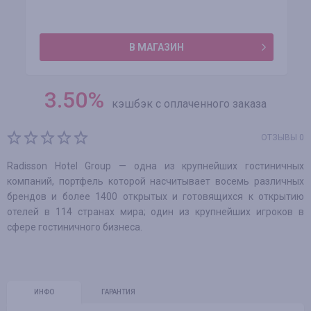
В МАГАЗИН
3.50
%
кэшбэк с оплаченного заказа
ОТЗЫВЫ 0
Radisson Hotel Group — одна из крупнейших гостиничных
компаний, портфель которой насчитывает восемь различных
брендов и более 1400 открытых и готовящихся к открытию
отелей в 114 странах мира; один из крупнейших игроков в
сфере гостиничного бизнеса.
ИНФО
ГАРАНТИЯ