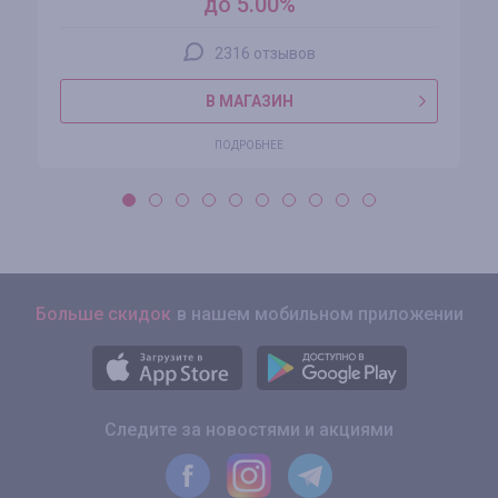
до 5.00%
2316 отзывов
В МАГАЗИН
ПОДРОБНЕЕ
Больше скидок
в нашем мобильном приложении
Следите за новостями и акциями