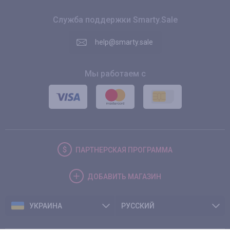
Служба поддержки Smarty.Sale
help@smarty.sale
Мы работаем с
ПАРТНЕРСКАЯ
ПРОГРАММА
ДОБАВИТЬ
МАГАЗИН
УКРАИНА
РУССКИЙ