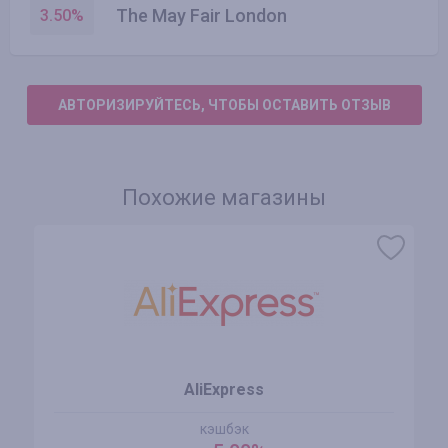
The May Fair London
3.50
%
АВТОРИЗИРУЙТЕСЬ, ЧТОБЫ ОСТАВИТЬ ОТЗЫВ
Похожие магазины
AliExpress
кэшбэк