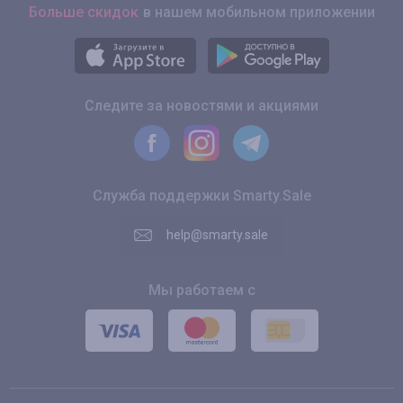
Больше скидок
в нашем мобильном приложении
Следите за новостями и акциями
Служба поддержки Smarty.Sale
help@smarty.sale
Мы работаем с