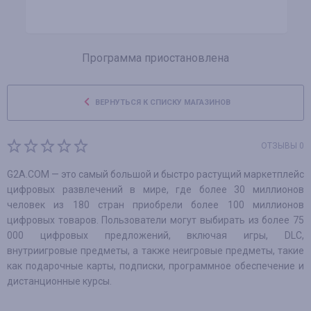
Программа приостановлена
ВЕРНУТЬСЯ К СПИСКУ МАГАЗИНОВ
ОТЗЫВЫ 0
G2A.COM — это самый большой и быстро растущий маркетплейс
цифровых развлечений в мире, где более 30 миллионов
человек из 180 стран приобрели более 100 миллионов
цифровых товаров. Пользователи могут выбирать из более 75
000 цифровых предложений, включая игры, DLC,
внутриигровые предметы, а также неигровые предметы, такие
как подарочные карты, подписки, программное обеспечение и
дистанционные курсы.