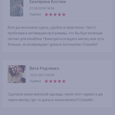
Екатерина Костюк
21.09.2018 18:54
Оценка:
Всегда экономлю здесь, удобно и практично. Часто
проблема в активации программы, что бы был зеленый
сигнал для кешбека. Приходиться ждать месяц или чуть
больше, но возвращают деньги за покупки. Спасибо!
Вита Редченко
10.01.2017 20:59
Оценка:
Сделала заказ женской одежды через этот сервис и да
через месяц где-то деньги зачислились!! Спасибо