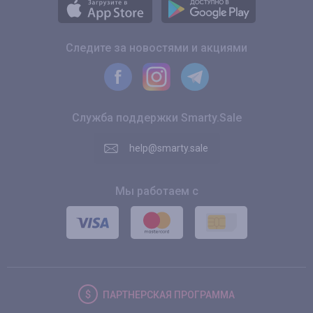
Следите за новостями и акциями
Служба поддержки Smarty.Sale
help@smarty.sale
Мы работаем с
ПАРТНЕРСКАЯ
ПРОГРАММА