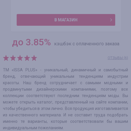
В МАГАЗИН
до
3.85
%
кэшбэк с оплаченного заказа
ОТЗЫВЫ (6)
TM «ISSA PLUS» - уникальный, динамичный и самобытный
бренд, отвечающий уникальным тенденциям индустрии
красоты. Наш бренд сотрудничает с самыми модными и
продвинутыми дизайнерскими компаниями, поэтому все
коллекции соответствуют последним тенденциям моды. Вы
можете открыть каталог, представленный на сайте компании,
чтобы убедиться в этом лично. Вся продукция изготавливается
из качественного материала. И не составит труда подобрать
именно те варианты, которые соответствовали бы вашим
индивидуальным пожеланиям.