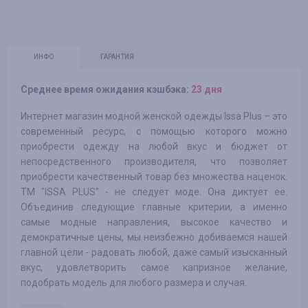
ИНФО
ГАРАНТИЯ
Среднее время ожидания кэшбэка:
23 дня
Интернет магазин модной женской одежды Issa Plus – это
современный ресурс, с помощью которого можно
приобрести одежду на любой вкус и бюджет от
непосредственного производителя, что позволяет
приобрести качественный товар без множества наценок.
TM "ISSA PLUS" - не следует моде. Она диктует её.
Объединив следующие главные критерии, а именно
самые модные направления, высокое качество и
демократичные цены, мы неизбежно добиваемся нашей
главной цели - радовать любой, даже самый изысканный
вкус, удовлетворить самое капризное желание,
подобрать модель для любого размера и случая.