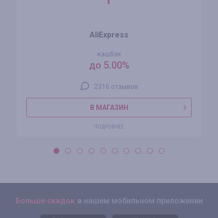
AliExpress
кэшбэк
до 5.00%
2316 отзывов
В МАГАЗИН
ПОДРОБНЕЕ
Больше скидок
в нашем мобильном приложении