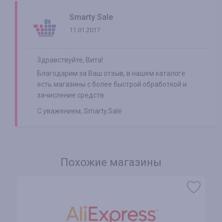
Smarty Sale
11.01.2017
Здравствуйте, Вита!
Благодарим за Ваш отзыв, в нашем каталоге
есть магазины с более быстрой обработкой и
зачисление средств.
С уважением, Smarty.Sale
Похожие магазины