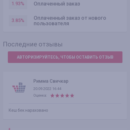
Оплаченный заказ
1.93
%
Оплаченный заказ от нового
3.85
%
пользователя
Последние отзывы
АВТОРИЗИРУЙТЕСЬ, ЧТОБЫ ОСТАВИТЬ ОТЗЫВ
Римма Свичкар
20.09.2022 16:44
Оценка:
Кеш бек нараховано