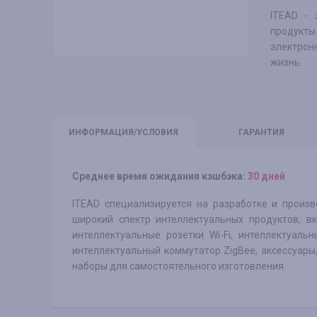
ITEAD - 
продукты
электрон
жизнь.
ИНФО
РМАЦИЯ/УСЛОВИЯ
ГАРАНТИЯ
Среднее время ожидания кэшбэка:
30 дней
ITEAD специализируется на разработке и произ
широкий спектр интеллектуальных продуктов, в
интеллектуальные розетки Wi-Fi, интеллектуальн
интеллектуальный коммутатор ZigBee, аксессуары
наборы для самостоятельного изготовления.