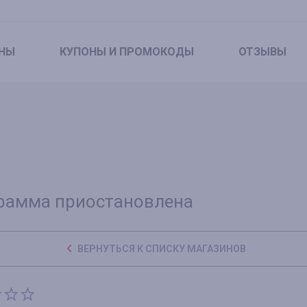
НЫ
КУПОНЫ
И ПРОМОКОДЫ
ОТЗЫВЫ
рамма приостановлена
ВЕРНУТЬСЯ К СПИСКУ МАГАЗИНОВ