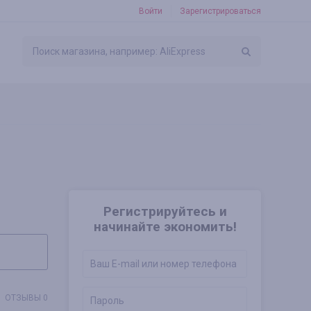
Войти
Зарегистрироваться
Регистрируйтесь и
начинайте экономить!
ОТЗЫВЫ 0