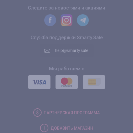
Следите за новостями и акциями
Служба поддержки Smarty.Sale
help@smarty.sale
Мы работаем с
ПАРТНЕРСКАЯ
ПРОГРАММА
ДОБАВИТЬ
МАГАЗИН