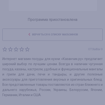
Программа приостановлена
ВЕРНУТЬСЯ К СПИСКУ МАГАЗИНОВ
ОТЗЫВЫ 0
Интернет магазин посуды для кухни «Казанчик.ру» предлагает
широкий выбор по лучшим ценам. Всегда в наличии чугунная
посуда, казаны, кастрюли, удобные и функциональные мангалы
и грили для дачи, печи и тандыры, и другие полезные
аксессуары для приготовления вкусных и оригинальных блюд.
Все представленные товары поставляются из стран ближнего и
дальнего зарубежья, России, Украины, Белоруссии, Японии,
Германии, Италии и США.