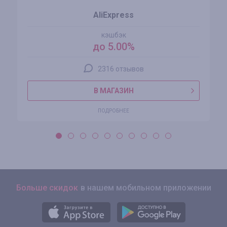
AliExpress
кэшбэк
до 5.00%
2316 отзывов
В МАГАЗИН
ПОДРОБНЕЕ
Больше скидок
в нашем мобильном приложении