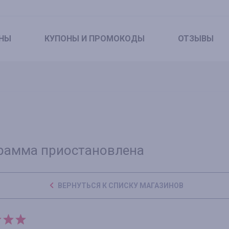
НЫ
КУПОНЫ
И ПРОМОКОДЫ
ОТЗЫВЫ
рамма приостановлена
ВЕРНУТЬСЯ К СПИСКУ МАГАЗИНОВ