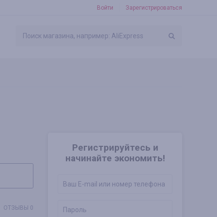
Войти
Зарегистрироваться
Регистрируйтесь и
начинайте экономить!
ОТЗЫВЫ 0