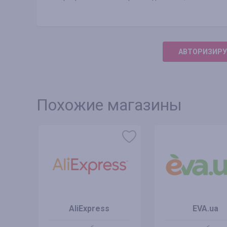
АВТОРИЗИРУ
Похожие магазины
AliExpress
EVA.ua