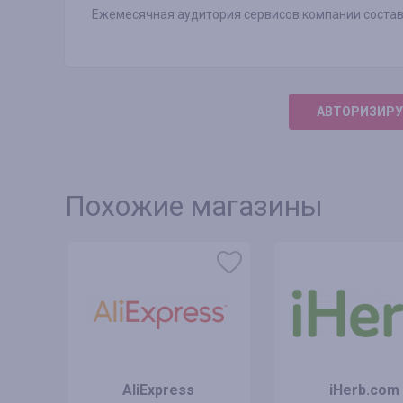
Ежемесячная аудитория сервисов компании составля
АВТОРИЗИРУ
Похожие магазины
AliExpress
iHerb.com