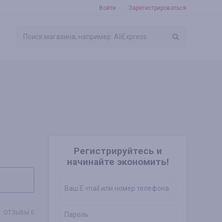
Войти
Зарегистрироваться
Регистрируйтесь и
начинайте экономить!
ОТЗЫВЫ 0