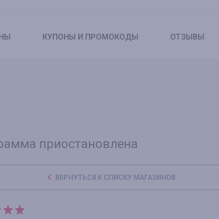
НЫ
КУПОНЫ
И ПРОМОКОДЫ
ОТЗЫВЫ
рамма приостановлена
ВЕРНУТЬСЯ К СПИСКУ МАГАЗИНОВ