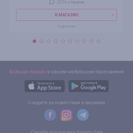
2316 отзывов
В МАГАЗИН
ПОДРОБНЕЕ
Больше скидок
в нашем мобильном приложении
Следите за новостями и акциями
Служба поддержки Smarty.Sale