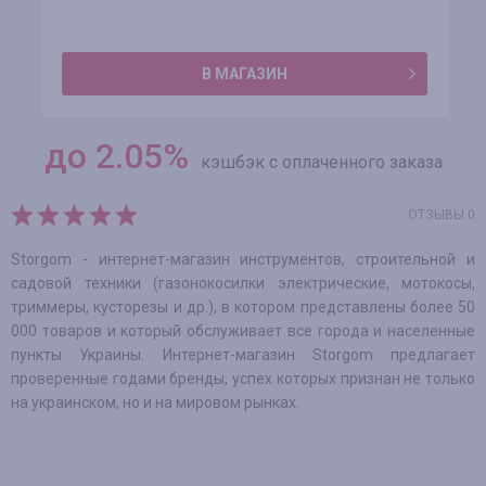
В МАГАЗИН
до
2.05
%
кэшбэк с оплаченного заказа
ОТЗЫВЫ 0
Storgom - интернет-магазин инструментов, строительной и
садовой техники (газонокосилки электрические, мотокосы,
триммеры, кусторезы и др.), в котором представлены более 50
000 товаров и который обслуживает все города и населенные
пункты Украины. Интернет-магазин Storgom предлагает
проверенные годами бренды, успех которых признан не только
на украинском, но и на мировом рынках.