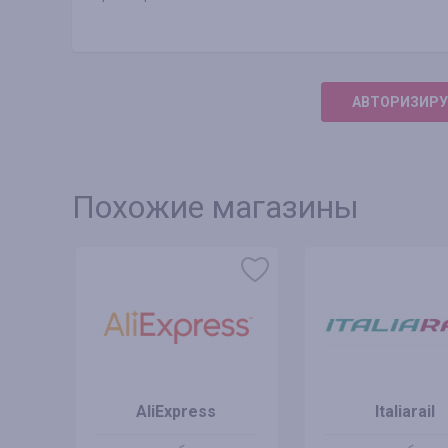
АВТОРИЗИРУ
Похожие магазины
AliExpress
Italiarail