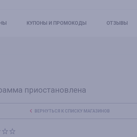
НЫ
КУПОНЫ
И ПРОМОКОДЫ
ОТЗЫВЫ
рамма приостановлена
ВЕРНУТЬСЯ К СПИСКУ МАГАЗИНОВ