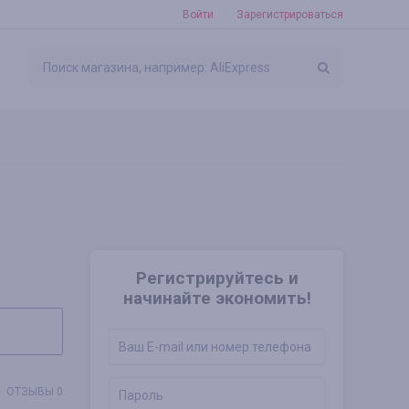
Войти
Зарегистрироваться
Регистрируйтесь и
начинайте экономить!
ОТЗЫВЫ 0