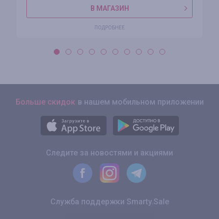
В МАГАЗИН
ПОДРОБНЕЕ
Больше скидок
в нашем мобильном приложении
Следите за новостями и акциями
Служба поддержки Smarty.Sale