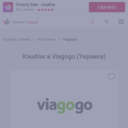
Smarty.Sale - кэшбэк
СКАЧАТЬ
Play Market:
ПРАВИЛА
ПЛАГИНЫ
Кэшбэк сервис
Магазины
Viagogo
Кэшбэк в Viagogo (Украина)