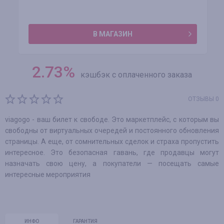
В МАГАЗИН
2.73
%
кэшбэк с оплаченного заказа
ОТЗЫВЫ 0
viagogo - ваш билет к свободе. Это маркетплейс, с которым вы
свободны от виртуальных очередей и постоянного обновления
страницы. А еще, от сомнительных сделок и страха пропустить
интересное. Это безопасная гавань, где продавцы могут
назначать свою цену, а покупатели — посещать самые
интересные мероприятия
ИНФО
ГАРАНТИЯ