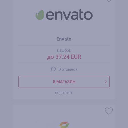
Envato
кэшбэк
до 37.24 EUR
0 отзывов
В МАГАЗИН
ПОДРОБНЕЕ