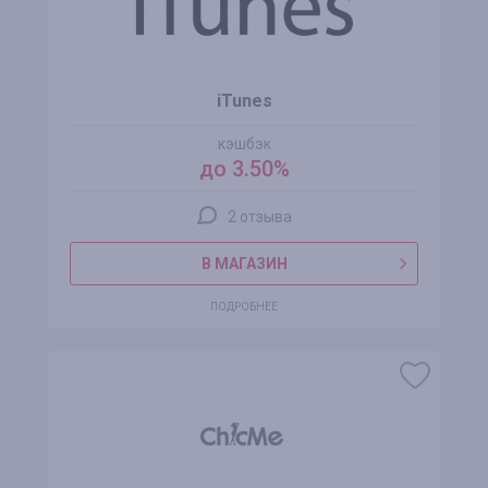
iTunes
кэшбэк
до 3.50%
2 отзыва
В МАГАЗИН
ПОДРОБНЕЕ