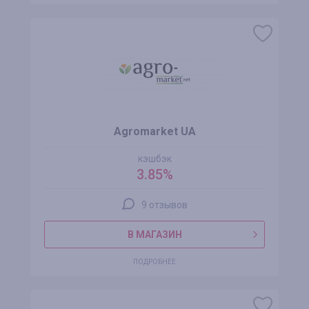
Agromarket UA
кэшбэк
3.85%
9 отзывов
В МАГАЗИН
ПОДРОБНЕЕ