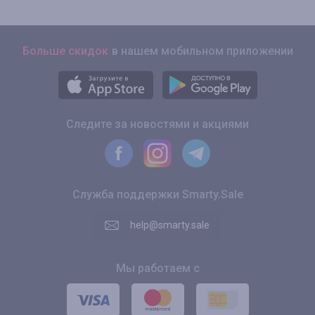
Больше скидок
в нашем мобильном приложении
Следите за новостями и акциями
Служба поддержки Smarty.Sale
help@smarty.sale
Мы работаем с